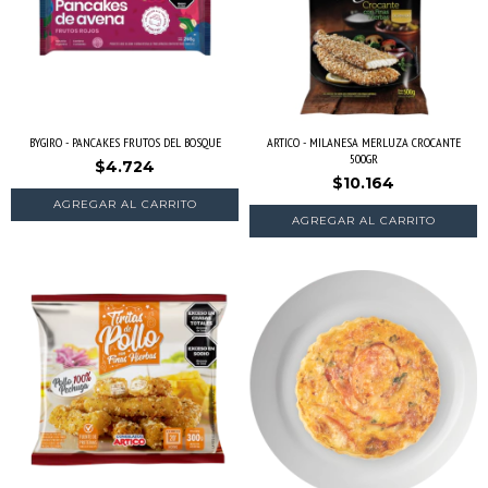
BYGIRO - PANCAKES FRUTOS DEL BOSQUE
ARTICO - MILANESA MERLUZA CROCANTE
500GR
$4.724
$10.164