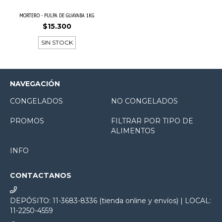
MORTERO - PULPA DE GUAYABA 1KG
$15.300
SIN STOCK
NAVEGACIÓN
CONGELADOS
NO CONGELADOS
PROMOS
FILTRAR POR TIPO DE
ALIMENTOS
INFO
CONTACTANOS
DEPÓSITO: 11-3683-8336 (tienda online y envíos) | LOCAL:
11-2250-4559