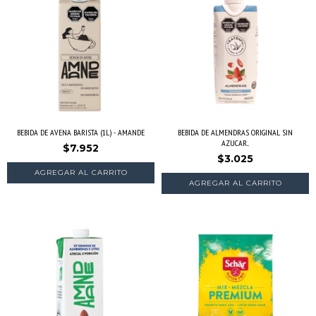
BEBIDA DE AVENA BARISTA (1L) - AMANDE
BEBIDA DE ALMENDRAS ORIGINAL SIN
AZUCAR...
$7.952
$3.025