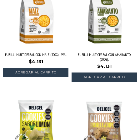
FUSILLI MULTICEREAL CON MAIZ (300G) - WA...
FUSILLI MULTICEREAL CON AMARANTO
(300G)...
$4.131
$4.131