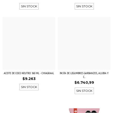
SIN STOCK
SIN STOCK
ACEITE DE COCO NEUTRO 360 ML - CHIAGRAAL
PASTA DE LEGUMBRES GARBANZOS, ALUBIA Y
C...
$9.263
$6.740,99
SIN STOCK
SIN STOCK