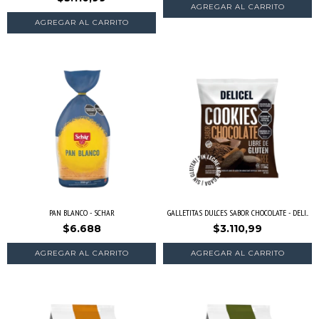
PAN BLANCO - SCHAR
GALLETITAS DULCES SABOR CHOCOLATE - DELI...
$6.688
$3.110,99