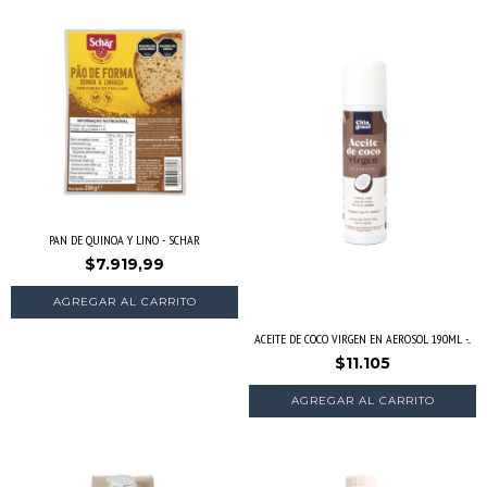
PAN DE QUINOA Y LINO - SCHAR
$7.919,99
ACEITE DE COCO VIRGEN EN AEROSOL 190ML -...
$11.105