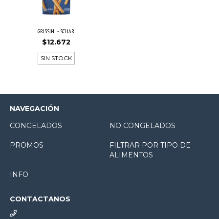
GRISSINI - SCHAR
$12.672
SIN STOCK
NAVEGACIÓN
CONGELADOS
NO CONGELADOS
PROMOS
FILTRAR POR TIPO DE
ALIMENTOS
INFO
CONTACTANOS