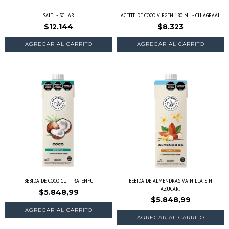
SALTI - SCHAR
ACEITE DE COCO VIRGEN 180 ML - CHIAGRAAL
$12.144
$8.323
BEBIDA DE COCO 1L - TRATENFU
BEBIDA DE ALMENDRAS VAINILLA SIN
AZUCAR...
$5.848,99
$5.848,99