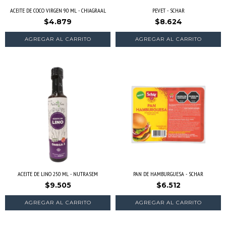
ACEITE DE COCO VIRGEN 90 ML - CHIAGRAAL
PEVET - SCHAR
$4.879
$8.624
ACEITE DE LINO 250 ML - NUTRASEM
PAN DE HAMBURGUESA - SCHAR
$9.505
$6.512