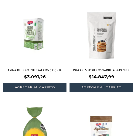
HARINA DE TRIGO INTEGRAL ORG (1KG) - DIC...
PANCAKES PROTEICOS VAINILLA - GRANGER
$3.091,26
$14.847,99