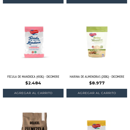
FECULA DE MANDIOCA (450G) - DICOMERE
HARINA DE ALMENDRAS (200G) - DICOMERE
$2.484
$8.977