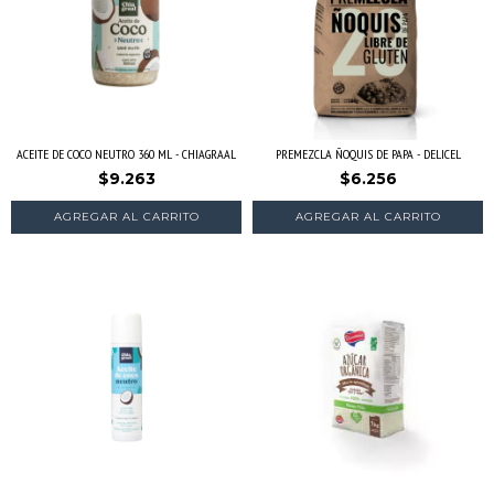
ACEITE DE COCO NEUTRO 360 ML - CHIAGRAAL
PREMEZCLA ÑOQUIS DE PAPA - DELICEL
$9.263
$6.256