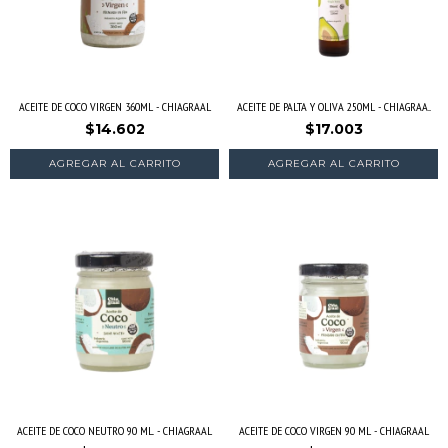
ACEITE DE COCO VIRGEN 360ML - CHIAGRAAL
ACEITE DE PALTA Y OLIVA 250ML - CHIAGRAA...
$14.602
$17.003
ACEITE DE COCO NEUTRO 90 ML. - CHIAGRAAL
ACEITE DE COCO VIRGEN 90 ML - CHIAGRAAL